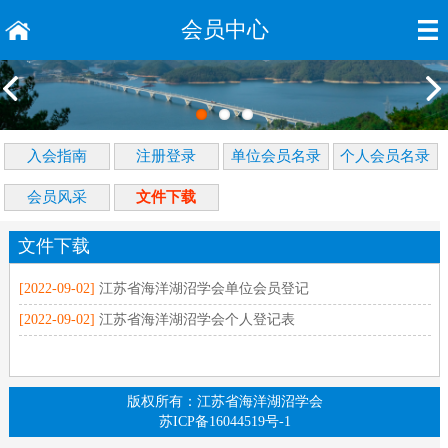
会员中心
入会指南
注册登录
单位会员名录
个人会员名录
会员风采
文件下载
文件下载
[2022-09-02]
江苏省海洋湖沼学会单位会员登记
[2022-09-02]
江苏省海洋湖沼学会个人登记表
版权所有：江苏省海洋湖沼学会
苏ICP备16044519号-1