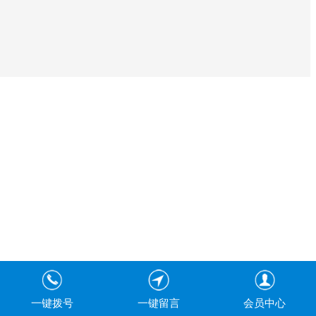
一键拨号
一键留言
会员中心