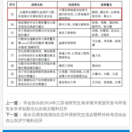
上一篇：
学会协办的2024年江苏省研究生海岸海洋资源开发与环境
安全学术创新论坛在南京顺利召开
下一篇：
南水北调东线湖泊生态环境研究交流会暨野外科考启动会
在山东济宁顺利召开