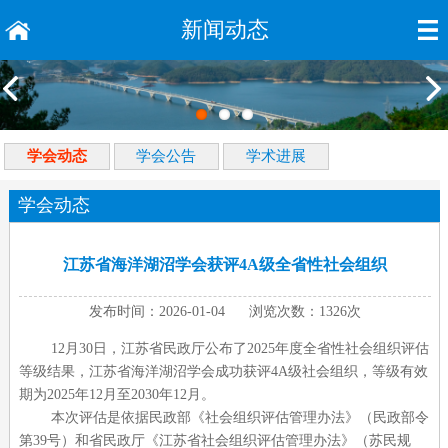
新闻动态
学会动态
学会公告
学术进展
学会动态
江苏省海洋湖沼学会获评4A级全省性社会组织
发布时间：2026-01-04 浏览次数：1326次
12月30日，江苏省民政厅公布了2025年度全省性社会组织评估
等级结果，江苏省海洋湖沼学会成功获评4A级社会组织，等级有效
期为2025年12月至2030年12月。
本次评估是依据民政部《社会组织评估管理办法》（民政部令
第
39号）和省民政厅《江苏省社会组织评估管理办法》（苏民规