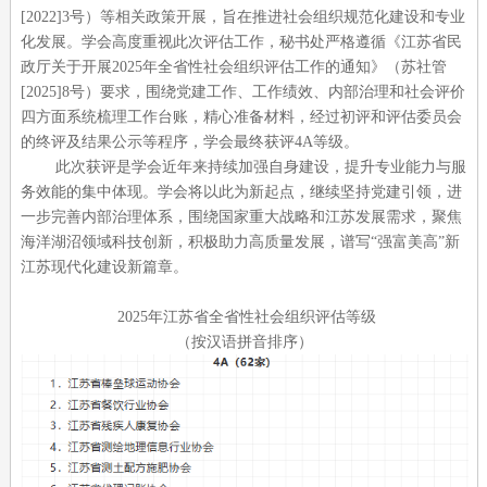
[2022]3号）等相关政策开展，旨在推进社会组织规范化建设和专业
化发展。学会高度重视此次评估工作，秘书处严格遵循《江苏省民
政厅关于开展2025年全省性社会组织评估工作的通知》（苏社管
[2025]8号）要求，围绕党建工作、工作绩效、内部治理和社会评价
四方面系统梳理工作台账，精心准备材料，经过初评和评估委员会
的终评及结果公示等程序，学会最终获评4A等级。
此次获评是学会近年来持续加强自身建设，提升专业能力与服
务效能的集中体现。学会将以此为新起点，继续坚持党建引领，进
一步完善内部治理体系，围绕国家重大战略和江苏发展需求，聚焦
海洋湖沼领域科技创新，积极助力高质量发展，谱写
“强富美高”新
江苏现代化建设新篇章。
2025年江苏省全省性社会组织评估等级
（按汉语拼音排序）