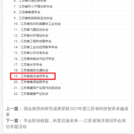
上一篇：
我会推荐的研究成果荣获2025年度江苏省科技智库卓越成
果
下一篇：
学会联动校园，科普启迪未来—-江苏省海洋湖沼学会湖
泊专题活动