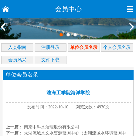
会员中心
入会指南
注册登录
单位会员名录
个人会员名录
会员风采
文件下载
单位会员名录
淮海工学院海洋学院
发布时间：2022-10-10 浏览次数：4930次
上一篇：
南京中科水治理股份有限公司
下一篇：
太湖流域水文水资源监测中心（太湖流域水环境监测中